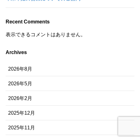
Recent Comments
表示できるコメントはありません。
Archives
2026年8月
2026年5月
2026年2月
2025年12月
2025年11月