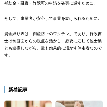
補助金・融資・許認可の申請を確実に通すために。
そして、事業者が安心して事業を続けられるために。
資金繰り表は「倒産防止のワクチン」であり、行政書
士は制度面からの視点を活かし、必要に応じて他士業
とも連携しながら、最も効果的に活かす伴走者なので
す。
新着記事