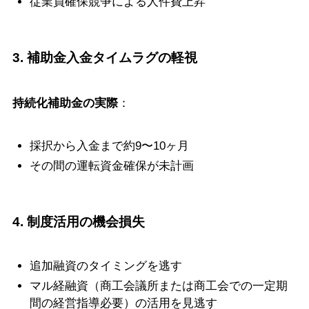
従業員確保競争による人件費上昇
3. 補助金入金タイムラグの軽視
持続化補助金の実際
：
採択から入金まで約9〜10ヶ月
その間の運転資金確保が未計画
4. 制度活用の機会損失
追加融資のタイミングを逃す
マル経融資（商工会議所または商工会での一定期
間の経営指導必要）の活用を見逃す