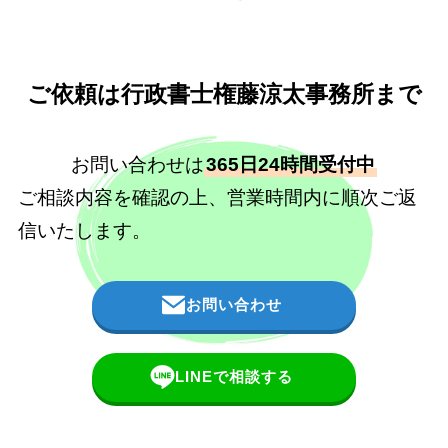
ご依頼は行政書士権藤涼太事務所まで
お問い合わせは
365日24時間受付中
ご相談内容を確認の上、営業時間内に順次ご返
信いたします。
お問い合わせ
LINEで相談する