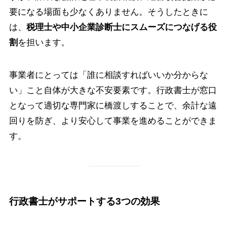
要になる場面も少なくありません。そうしたときに
は、
税理士や中小企業診断士にスムーズにつなげる役
割
を担います。
事業者にとっては「誰に相談すればいいか分からな
い」こと自体が大きな不安要素です。行政書士が窓口
となって適切な専門家に橋渡しすることで、余計な遠
回りを防ぎ、より安心して事業を進めることができま
す。
行政書士がサポートする3つの効果