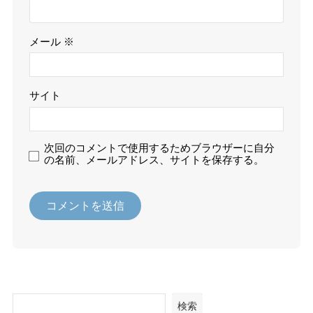
メール
※
サイト
次回のコメントで使用するためブラウザーに自分
の名前、メールアドレス、サイトを保存する。
検索