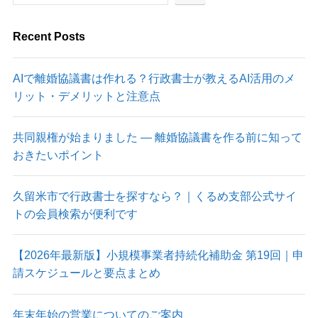
Recent Posts
AIで離婚協議書は作れる？行政書士が教えるAI活用のメ
リット・デメリットと注意点
共同親権が始まりました ― 離婚協議書を作る前に知って
おきたいポイント
久留米市で行政書士を探すなら？｜くるめ支部公式サイ
トの会員検索が便利です
【2026年最新版】小規模事業者持続化補助金 第19回｜申
請スケジュールと要点まとめ
年末年始の営業についてのご案内