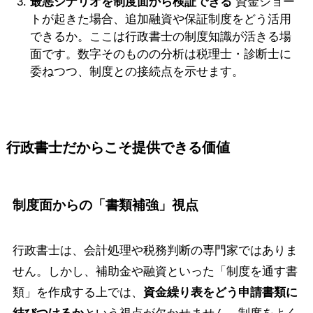
最悪シナリオを制度面から検証できる
資金ショー
トが起きた場合、追加融資や保証制度をどう活用
できるか。ここは行政書士の制度知識が活きる場
面です。数字そのものの分析は税理士・診断士に
委ねつつ、制度との接続点を示せます。
行政書士だからこそ提供できる価値
制度面からの「書類補強」視点
行政書士は、会計処理や税務判断の専門家ではありま
せん。しかし、補助金や融資といった「制度を通す書
類」を作成する上では、
資金繰り表をどう申請書類に