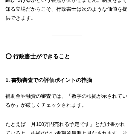
結びつけるか
という視点が欠かせません。制度をよく
知る立場だからこそ、行政書士は次のような価値を提
供できます。
⭕ 行政書士ができること
1. 書類審査での評価ポイントの指摘
補助金や融資の審査では、「数字の根拠が示されてい
るか」が厳しくチェックされます。
たとえば「月100万円売れる予定です」とだけ書かれ
ていると、根拠のない希望的観測と見なされます。そ