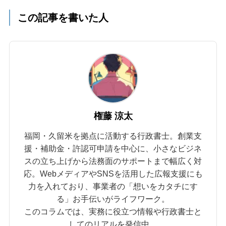
この記事を書いた人
権藤 涼太
福岡・久留米を拠点に活動する行政書士。創業支
援・補助金・許認可申請を中心に、小さなビジネ
スの立ち上げから法務面のサポートまで幅広く対
応。WebメディアやSNSを活用した広報支援にも
力を入れており、事業者の「想いをカタチにす
る」お手伝いがライフワーク。
このコラムでは、実務に役立つ情報や行政書士と
してのリアルを発信中。