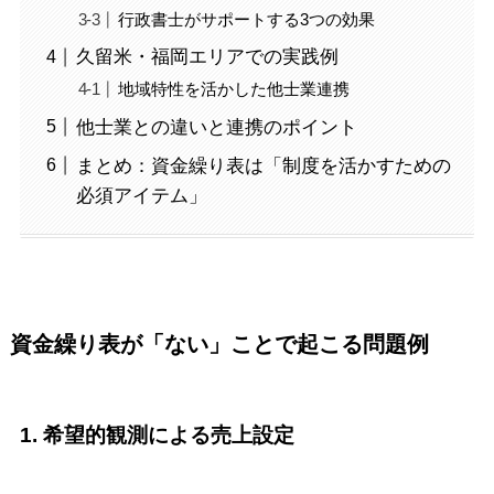
行政書士がサポートする3つの効果
久留米・福岡エリアでの実践例
地域特性を活かした他士業連携
他士業との違いと連携のポイント
まとめ：資金繰り表は「制度を活かすための
必須アイテム」
資金繰り表が「ない」ことで起こる問題例
1. 希望的観測による売上設定