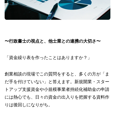
〜行政書士の視点と、他士業との連携の大切さ〜
「資金繰り表を作ったことはありますか？」
創業相談の現場でこの質問をすると、多くの方が「ま
だ手を付けていない」と答えます。新規開業・スター
トアップ支援資金や小規模事業者持続化補助金の申請
には熱心でも、日々の資金の出入りを把握する資料作
りは後回しになりがち。