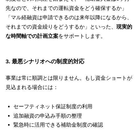
先なので、それまでの運転資金をどう確保するか」
「マル経融資は申請できるのは来年以降になるから、
それまでの資金繰りをどうするか」といった、
現実的
な時間軸での計画立案
をサポートします。
3. 最悪シナリオへの制度的対応
事業は常に順調とは限りません。もし資金ショートが
見込まれる場合には：
セーフティネット保証制度の利用
追加融資の申込み手順の整理
緊急時に活用できる補助金制度の確認