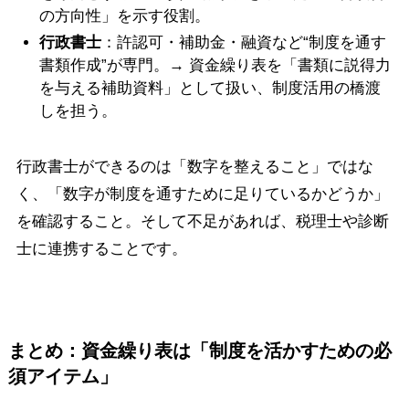
の方向性」を示す役割。
行政書士
：許認可・補助金・融資など“制度を通す
書類作成”が専門。→ 資金繰り表を「書類に説得力
を与える補助資料」として扱い、制度活用の橋渡
しを担う。
行政書士ができるのは「数字を整えること」ではな
く、「数字が制度を通すために足りているかどうか」
を確認すること。そして不足があれば、税理士や診断
士に連携することです。
まとめ：資金繰り表は「制度を活かすための必
須アイテム」