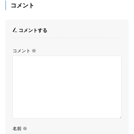
コメント
コメントする
コメント
※
名前
※