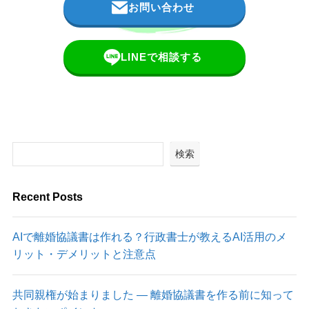
お問い合わせ
LINEで相談する
検索
Recent Posts
AIで離婚協議書は作れる？行政書士が教えるAI活用のメ
リット・デメリットと注意点
共同親権が始まりました ― 離婚協議書を作る前に知って