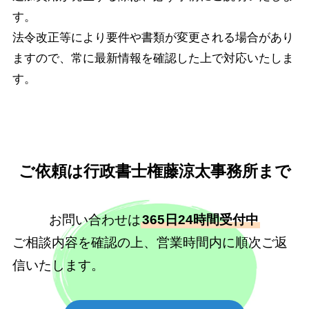
す。
法令改正等により要件や書類が変更される場合があり
ますので、常に最新情報を確認した上で対応いたしま
す。
ご依頼は行政書士権藤涼太事務所まで
お問い合わせは
365日24時間受付中
ご相談内容を確認の上、営業時間内に順次ご返
信いたします。