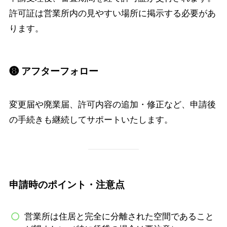
許可証は営業所内の見やすい場所に掲示する必要があ
ります。
❽ アフターフォロー
変更届や廃業届、許可内容の追加・修正など、申請後
の手続きも継続してサポートいたします。
申請時のポイント・注意点
営業所は住居と完全に分離された空間であること