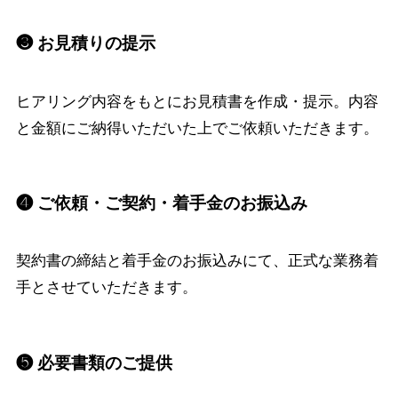
❸ お見積りの提示
ヒアリング内容をもとにお見積書を作成・提示。内容
と金額にご納得いただいた上でご依頼いただきます。
❹ ご依頼・ご契約・着手金のお振込み
契約書の締結と着手金のお振込みにて、正式な業務着
手とさせていただきます。
❺ 必要書類のご提供