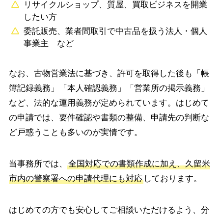
リサイクルショップ、質屋、買取ビジネスを開業
したい方
委託販売、業者間取引で中古品を扱う法人・個人
事業主 など
なお、古物営業法に基づき、許可を取得した後も「帳
簿記録義務」「本人確認義務」「営業所の掲示義務」
など、法的な運用義務が定められています。はじめて
の申請では、要件確認や書類の整備、申請先の判断な
ど戸惑うことも多いのが実情です。
当事務所では、
全国対応での書類作成に加え、久留米
市内の警察署への申請代理にも対応
しております。
はじめての方でも安心してご相談いただけるよう、分