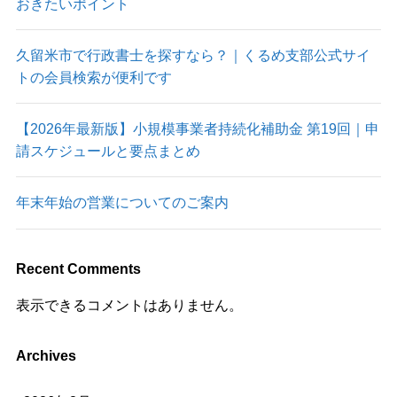
おきたいポイント
久留米市で行政書士を探すなら？｜くるめ支部公式サイ
トの会員検索が便利です
【2026年最新版】小規模事業者持続化補助金 第19回｜申
請スケジュールと要点まとめ
年末年始の営業についてのご案内
Recent Comments
表示できるコメントはありません。
Archives