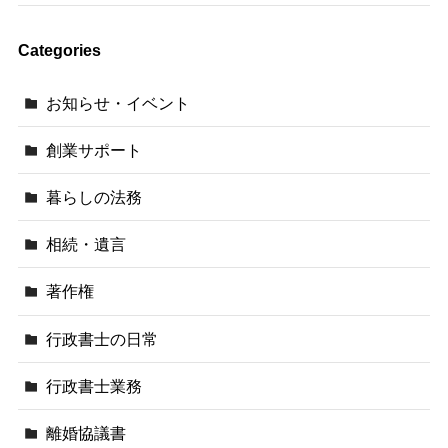
Categories
お知らせ・イベント
創業サポート
暮らしの法務
相続・遺言
著作権
行政書士の日常
行政書士業務
離婚協議書