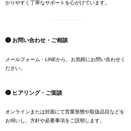
かりやすく丁寧なサポートを心がけています。
❶ お問い合わせ・ご相談
メールフォーム・LINEから、お気軽にお問い合わせく
ださい。
❷ ヒアリング・ご面談
オンラインまたは対面にて営業形態や取扱品目などを
お伺いし、方針や必要事項をご説明します。