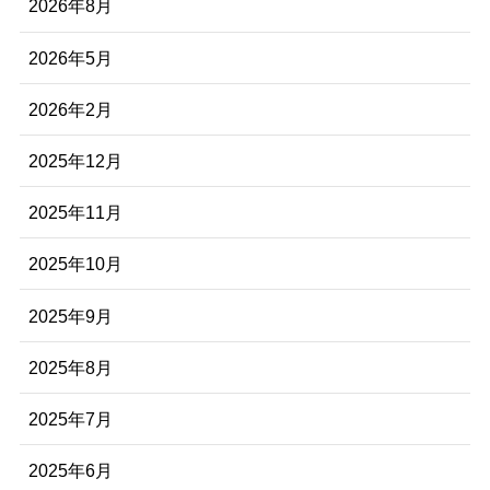
2026年8月
2026年5月
2026年2月
2025年12月
2025年11月
2025年10月
2025年9月
2025年8月
2025年7月
2025年6月