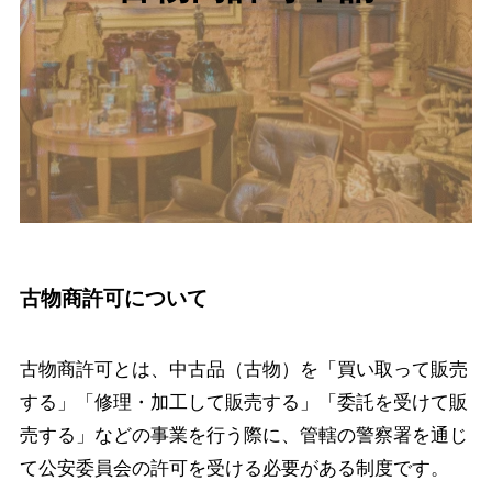
古物商許可について
古物商許可とは、中古品（古物）を「買い取って販売
する」「修理・加工して販売する」「委託を受けて販
売する」などの事業を行う際に、管轄の警察署を通じ
て公安委員会の許可を受ける必要がある制度です。