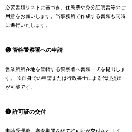
必要書類リストに基づき、住民票や身分証明書等のご
用意をお願いします。当事務所で作成する書類も同時
に進行いたします。
❻ 管轄警察署への申請
営業所所在地を管轄する警察署へ書類一式を提出しま
す。 ※自身での申請または行政書士による代理提出
が可能です。
❼ 許可証の交付
申請受理後、審査期間を経て許可証が交付されます。