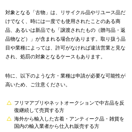
対象となる「古物」は、リサイクル品やリユース品だ
けでなく、時には一度でも使用されたことのある商
品、あるいは新品でも「譲渡されたもの（贈与品・返
品物など）」が含まれる場合があります。取り扱う品
目や業種によっては、許可がなければ違法営業と見な
され、処罰の対象となるケースもあります。
特に、以下のような方・業種は申請が必要な可能性が
高いため、ご注意ください。
フリマアプリやネットオークションで中古品を反
復継続して売買する方
海外から輸入した古着・アンティーク品・雑貨を
国内の輸入業者から仕入れ販売する方