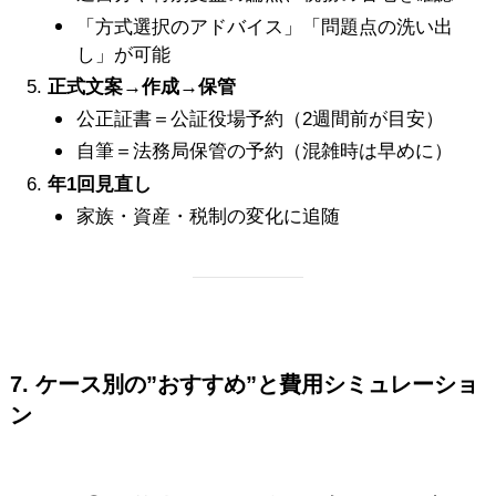
「方式選択のアドバイス」「問題点の洗い出
し」が可能
正式文案→作成→保管
公正証書＝公証役場予約（2週間前が目安）
自筆＝法務局保管の予約（混雑時は早めに）
年1回見直し
家族・資産・税制の変化に追随
7. ケース別の”おすすめ”と費用シミュレーショ
ン