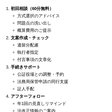
初回相談（60分無料）
方式選択のアドバイス
問題点の洗い出し
概算費用のご提示
文案作成・チェック
遺留分配慮
執行者指定
付言事項の文章化
手続きサポート
公証役場との調整・予約
法務局保管申請の同行支援
証人手配
アフターフォロー
年1回の見直しリマインド
法改正情報のご案内