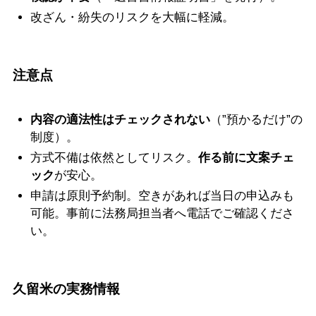
改ざん・紛失のリスクを大幅に軽減。
注意点
内容の適法性はチェックされない
（”預かるだけ”の
制度）。
方式不備は依然としてリスク。
作る前に文案チェ
ック
が安心。
申請は原則予約制。空きがあれば当日の申込みも
可能。事前に法務局担当者へ電話でご確認くださ
い。
久留米の実務情報