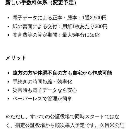
新しい手数料体系（変更予定）
電子データによる正本・謄本：1通2,500円
紙の書面による交付：用紙1枚あたり300円
養育費等の算定期間：最大5年分に短縮
メリット
遠方の方や体調不良の方も自宅から作成可能
手続きの時間短縮・効率化
災害時も電子データなら安心
ペーパーレスで管理が簡単
※ただし、すべての公証役場で同時スタートではな
く、指定公証役場から順次導入予定です。久留米公証