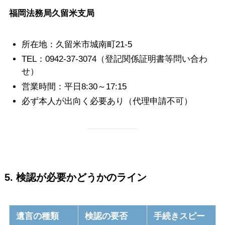
福岡法務局久留米支局
所在地：久留米市城南町21-5
TEL：0942-37-3074（登記関係証明書等問い合わ
せ）
営業時間：平日8:30～17:15
必ず本人が出向く必要あり（代理申請不可）
5. 検認が必要かどうかのライン
遺言の種類
検認の要否
手続きスピー