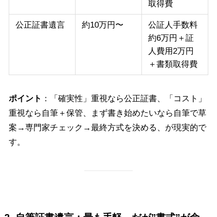
取得費
公正証書遺言
約10万円〜
公証人手数料
約6万円＋証
人費用2万円
＋書類取得費
ポイント
：「確実性」重視なら公正証書、「コスト」
重視なら自筆＋保管、まず書き始めたいなら自筆で草
案→専門家チェック→最終方式を決める、が現実的で
す。