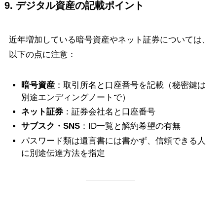
9. デジタル資産の記載ポイント
近年増加している暗号資産やネット証券については、
以下の点に注意：
暗号資産
：取引所名と口座番号を記載（秘密鍵は
別途エンディングノートで）
ネット証券
：証券会社名と口座番号
サブスク・SNS
：ID一覧と解約希望の有無
パスワード類は遺言書には書かず、信頼できる人
に別途伝達方法を指定