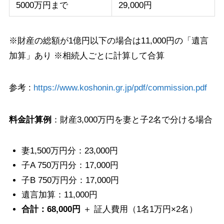
5000万円まで
29,000円
※財産の総額が1億円以下の場合は11,000円の「遺言
加算」あり ※相続人ごとに計算して合算
参考 :
http
s://www.koshonin.gr.jp/pdf/commission.pdf
料金計算例
：財産3,000万円を妻と子2名で分ける場合
妻1,500万円分：23,000円
子A 750万円分：17,000円
子B 750万円分：17,000円
遺言加算：11,000円
合計：68,000円
＋ 証人費用（1名1万円×2名）