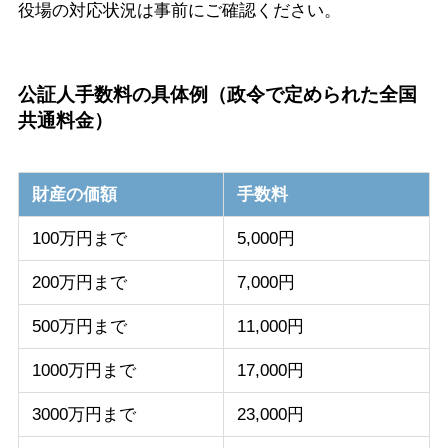
役場の対応状況は事前にご確認ください。
公証人手数料の具体例（政令で定められた全国
共通料金）
財産の価額
手数料
100万円まで
5,000円
200万円まで
7,000円
500万円まで
11,000円
1000万円まで
17,000円
3000万円まで
23,000円