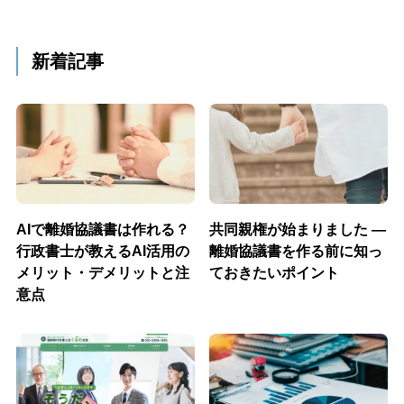
新着記事
AIで離婚協議書は作れる？
共同親権が始まりました ―
行政書士が教えるAI活用の
離婚協議書を作る前に知っ
メリット・デメリットと注
ておきたいポイント
意点