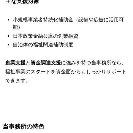
主な支援対象
小規模事業者持続化補助金（設備や広告に活用可
能）
日本政策金融公庫の創業融資
自治体の福祉関連補助制度
創業支援
と
資金調達支援
に強みを持つ当事務所なら、
福祉事業のスタートを資金面からもしっかりサポート
できます。
当事務所の特色