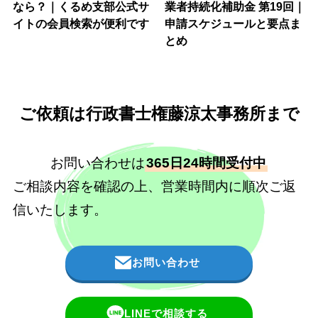
なら？｜くるめ支部公式サ
業者持続化補助金 第19回｜
イトの会員検索が便利です
申請スケジュールと要点ま
とめ
ご依頼は行政書士権藤涼太事務所まで
お問い合わせは
365日24時間受付中
ご相談内容を確認の上、営業時間内に順次ご返
信いたします。
お問い合わせ
LINEで相談する