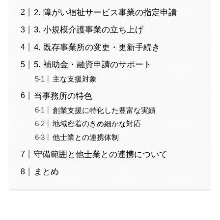
2. 障がい福祉サービス事業の指定申請
3. 小規模介護事業の立ち上げ
4. 既存事業所の変更・更新手続き
5. 補助金・融資申請のサポート
主な支援対象
当事務所の特色
創業支援に特化した豊富な実績
地域密着のきめ細かな対応
他士業との連携体制
守備範囲と他士業との連携について
まとめ