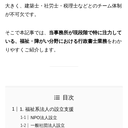
大きく、建築士・社労士・税理士などとのチーム体制
が不可欠です。
そこで本記事では、
当事務所が現段階で特に注力して
いる、福祉・障がい分野における行政書士業務
をわか
りやすくご紹介します。
目次
1. 福祉系法人の設立支援
NPO法人設立
一般社団法人設立