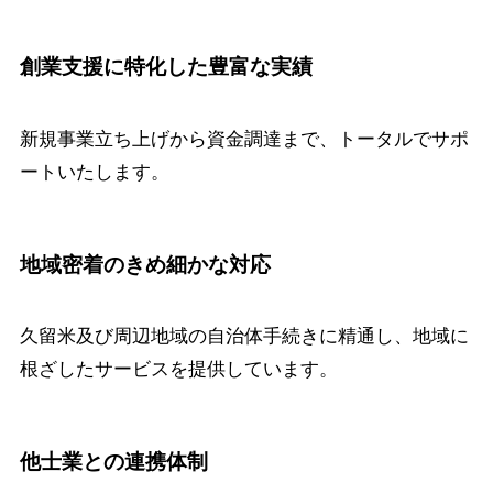
創業支援に特化した豊富な実績
新規事業立ち上げから資金調達まで、トータルでサポ
ートいたします。
地域密着のきめ細かな対応
久留米及び周辺地域の自治体手続きに精通し、地域に
根ざしたサービスを提供しています。
他士業との連携体制