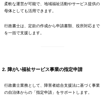
柔軟な運営が可能で、地域福祉活動やサービス提供の
母体としても活用できます。
行政書士は、定款の作成から申請書類、役所対応まで
を一括で支援します。
2. 障がい福祉サービス事業の指定申請
行政書士業務として、障害者総合支援法に基づく事業
の自治体からの「指定申請」をサポートします。