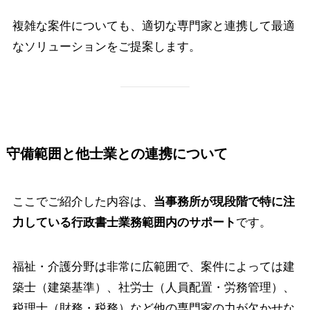
複雑な案件についても、適切な専門家と連携して最適
なソリューションをご提案します。
守備範囲と他士業との連携について
ここでご紹介した内容は、
当事務所が現段階で特に注
力している行政書士業務範囲内のサポート
です。
福祉・介護分野は非常に広範囲で、案件によっては建
築士（建築基準）、社労士（人員配置・労務管理）、
税理士（財務・税務）など他の専門家の力が欠かせな