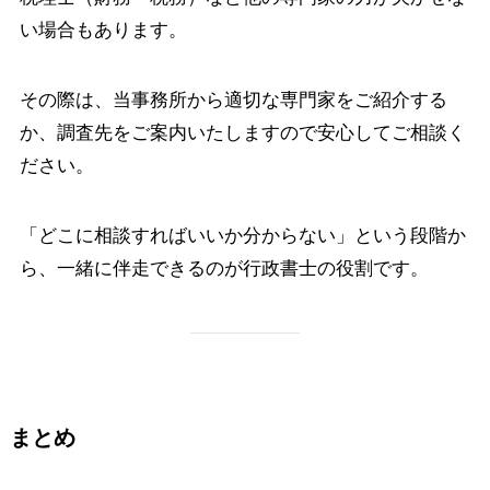
い場合もあります。
その際は、当事務所から適切な専門家をご紹介する
か、調査先をご案内いたしますので安心してご相談く
ださい。
「どこに相談すればいいか分からない」という段階か
ら、一緒に伴走できるのが行政書士の役割です。
まとめ