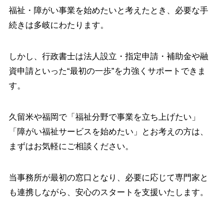
福祉・障がい事業を始めたいと考えたとき、必要な手
続きは多岐にわたります。
しかし、行政書士は法人設立・指定申請・補助金や融
資申請といった“最初の一歩”を力強くサポートできま
す。
久留米や福岡で「福祉分野で事業を立ち上げたい」
「障がい福祉サービスを始めたい」とお考えの方は、
まずはお気軽にご相談ください。
当事務所が最初の窓口となり、必要に応じて専門家と
も連携しながら、安心のスタートを支援いたします。