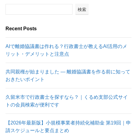
検索
Recent Posts
AIで離婚協議書は作れる？行政書士が教えるAI活用のメ
リット・デメリットと注意点
共同親権が始まりました ― 離婚協議書を作る前に知って
おきたいポイント
久留米市で行政書士を探すなら？｜くるめ支部公式サイ
トの会員検索が便利です
【2026年最新版】小規模事業者持続化補助金 第19回｜申
請スケジュールと要点まとめ