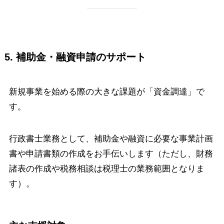
5. 補助金・融資申請のサポート
新規事業を始める際の大きな課題が「資金調達」で
す。
行政書士業務として、補助金や融資に必要な事業計画
書や申請書類の作成をお手伝いします（ただし、財務
諸表の作成や税務相談は税理士の業務範囲となりま
す）。