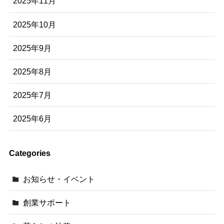
2025年11月
2025年10月
2025年9月
2025年8月
2025年7月
2025年6月
Categories
お知らせ・イベント
創業サポート