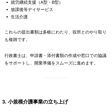
就労継続支援（A型・B型）
放課後等デイサービス
生活介護
これらの提出書類は多岐にわたり、役所とのやり取り
も複雑です。
行政書士は、申請書・添付書類の作成や窓口での協議
をサポートし、開業準備をスムーズに進めます。
3. 小規模介護事業の立ち上げ