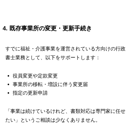
4. 既存事業所の変更・更新手続き
すでに福祉・介護事業を運営されている方向けの行政
書士業務として、以下をサポートします：
役員変更や定款変更
事業所の移転・増設に伴う変更届
指定の更新申請
「事業は続けているけれど、書類対応は専門家に任せ
たい」というご相談は少なくありません。