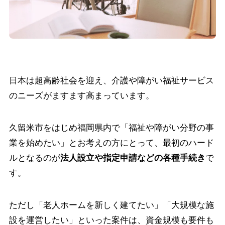
日本は超高齢社会を迎え、介護や障がい福祉サービス
のニーズがますます高まっています。
久留米市をはじめ福岡県内で「福祉や障がい分野の事
業を始めたい」とお考えの方にとって、最初のハード
ルとなるのが
法人設立や指定申請などの各種手続き
で
す。
ただし「老人ホームを新しく建てたい」「大規模な施
設を運営したい」といった案件は、資金規模も要件も