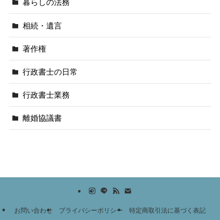
暮らしの法務
相続・遺言
著作権
行政書士の日常
行政書士業務
離婚協議書
お問い合わせ
プライバシーポリシー
特定商取引法に基づく表記