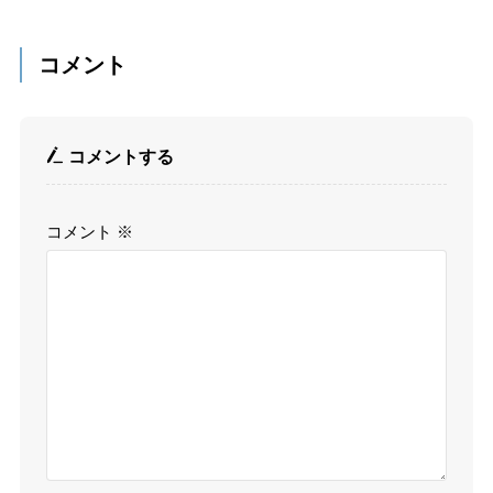
コメント
コメントする
コメント
※