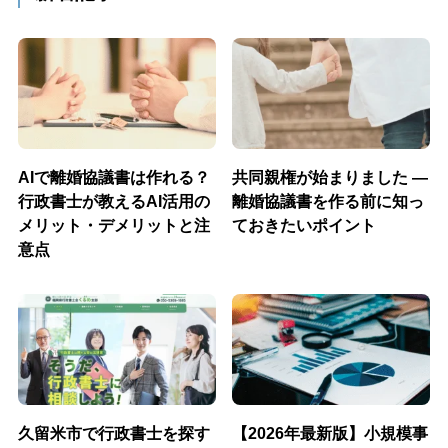
AIで離婚協議書は作れる？
共同親権が始まりました ―
行政書士が教えるAI活用の
離婚協議書を作る前に知っ
メリット・デメリットと注
ておきたいポイント
意点
久留米市で行政書士を探す
【2026年最新版】小規模事