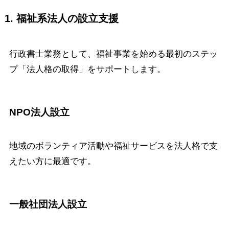
1. 福祉系法人の設立支援
行政書士業務として、福祉事業を始める最初のステッ
プ「法人格の取得」をサポートします。
NPO法人設立
地域のボランティア活動や福祉サービスを法人格で支
えたい方に最適です。
一般社団法人設立