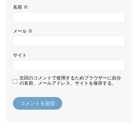
名前
※
メール
※
サイト
次回のコメントで使用するためブラウザーに自分
の名前、メールアドレス、サイトを保存する。