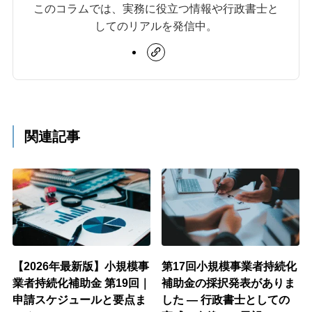
このコラムでは、実務に役立つ情報や行政書士と
してのリアルを発信中。
関連記事
【2026年最新版】小規模事
第17回小規模事業者持続化
業者持続化補助金 第19回｜
補助金の採択発表がありま
申請スケジュールと要点ま
した ― 行政書士としての