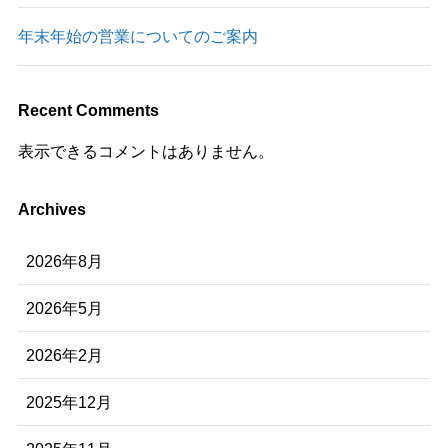
年末年始の営業についてのご案内
Recent Comments
表示できるコメントはありません。
Archives
2026年8月
2026年5月
2026年2月
2025年12月