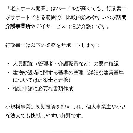
「老人ホーム開業」はハードルが高くても、行政書士
がサポートできる範囲で、比較的始めやすいのが
訪問
介護事業所
やデイサービス（通所介護）です。
行政書士は以下の業務をサポートします：
人員配置（管理者・介護職員など）の要件確認
建物や設備に関する基準の整理（詳細な建築基準
については建築士と連携）
指定申請に必要な書類作成
小規模事業は初期投資を抑えられ、個人事業主や小さ
な法人でも挑戦しやすい分野です。