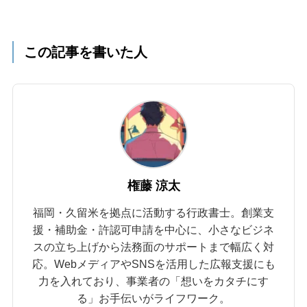
この記事を書いた人
権藤 涼太
福岡・久留米を拠点に活動する行政書士。創業支
援・補助金・許認可申請を中心に、小さなビジネ
スの立ち上げから法務面のサポートまで幅広く対
応。WebメディアやSNSを活用した広報支援にも
力を入れており、事業者の「想いをカタチにす
る」お手伝いがライフワーク。