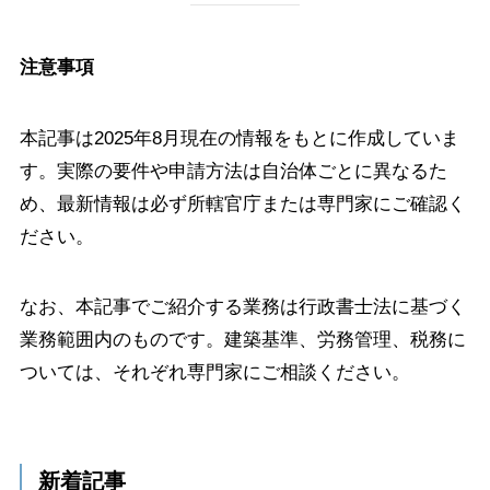
注意事項
本記事は2025年8月現在の情報をもとに作成していま
す。実際の要件や申請方法は自治体ごとに異なるた
め、最新情報は必ず所轄官庁または専門家にご確認く
ださい。
なお、本記事でご紹介する業務は行政書士法に基づく
業務範囲内のものです。建築基準、労務管理、税務に
ついては、それぞれ専門家にご相談ください。
新着記事