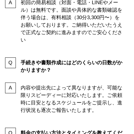
初回の簡易相談（対面・電話・LINEやメー
ル）は無料です。面談や具体的な書類確認を
伴う場合は、有料相談（30分3,300円〜）を
お願いしております。ご納得いただいたうえ
で正式なご契約に進みますのでご安心くださ
い
手続きや書類作成にはどのくらいの日数がか
かりますか？
内容や提出先によって異なりますが、可能な
限りスピーディーに対応いたします。ご依頼
時に目安となるスケジュールをご提示し、進
行状況も逐次ご報告いたします。
料金の支払い方法とタイミングを教えてくだ