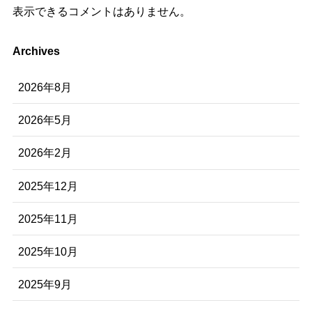
表示できるコメントはありません。
Archives
2026年8月
2026年5月
2026年2月
2025年12月
2025年11月
2025年10月
2025年9月