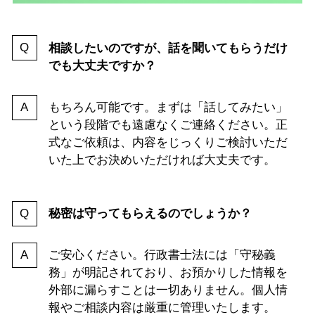
相談したいのですが、話を聞いてもらうだけ
でも大丈夫ですか？
もちろん可能です。まずは「話してみたい」
という段階でも遠慮なくご連絡ください。正
式なご依頼は、内容をじっくりご検討いただ
いた上でお決めいただければ大丈夫です。
秘密は守ってもらえるのでしょうか？
ご安心ください。行政書士法には「守秘義
務」が明記されており、お預かりした情報を
外部に漏らすことは一切ありません。個人情
報やご相談内容は厳重に管理いたします。