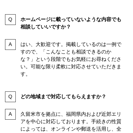
ホームページに載っていないような内容でも
相談していいですか？
はい、大歓迎です。掲載しているのは一例で
すので、「こんなことも相談できるのか
な？」という段階でもお気軽にお尋ねくださ
い。可能な限り柔軟に対応させていただきま
す。
どの地域まで対応してもらえますか？
久留米市を拠点に、福岡県内および近郊エリ
アを中心に対応しております。手続きの性質
によっては、オンラインや郵送を活用し、全