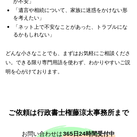
が不安」
「遺言や相続について、家族に迷惑をかけない形
を考えたい」
「ネット上で不安なことがあった、トラブルにな
るかもしれない」
どんな小さなことでも、まずはお気軽にご相談くださ
い。できる限り専門用語を使わず、わかりやすいご説
明を心がけております。
ご依頼は行政書士権藤涼太事務所まで
お問い合わせは
365日24時間受付中