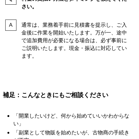
さい。
通常は、業務着手前に見積書を提示し、ご入
金後に作業を開始いたします。万が一、途中
で追加費用が必要になる場合は、必ず事前に
ご説明いたします。現金・振込に対応してい
ます。
補足：こんなときにもご相談ください
「開業したいけど、何から始めていいかわからな
い」
「副業として物販を始めたいが、古物商の手続き