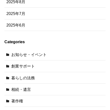
2025年8月
2025年7月
2025年6月
Categories
お知らせ・イベント
創業サポート
暮らしの法務
相続・遺言
著作権