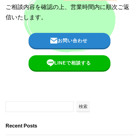
ご相談内容を確認の上、営業時間内に順次ご返
信いたします。
お問い合わせ
LINEで相談する
検索
Recent Posts