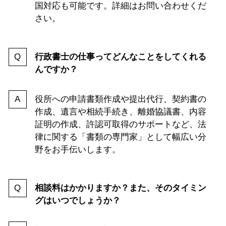
国対応も可能です。詳細はお問い合わせくだ
さい。
行政書士の仕事ってどんなことをしてくれる
んですか？
役所への申請書類作成や提出代行、契約書の
作成、遺言や相続手続き、離婚協議書、内容
証明の作成、許認可取得のサポートなど、法
律に関する「書類の専門家」として幅広い分
野をお手伝いします。
相談料はかかりますか？また、そのタイミン
グはいつでしょうか？