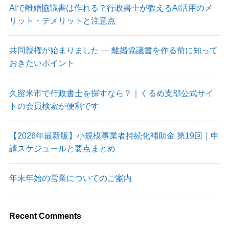
AIで離婚協議書は作れる？行政書士が教えるAI活用のメ
リット・デメリットと注意点
共同親権が始まりました ― 離婚協議書を作る前に知って
おきたいポイント
久留米市で行政書士を探すなら？｜くるめ支部公式サイ
トの会員検索が便利です
【2026年最新版】小規模事業者持続化補助金 第19回｜申
請スケジュールと要点まとめ
年末年始の営業についてのご案内
Recent Comments