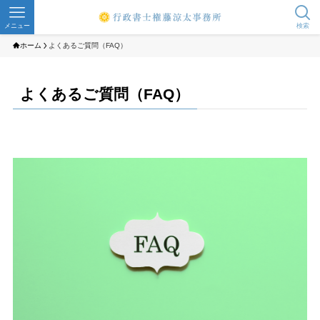
メニュー
検索
ホーム
よくあるご質問（FAQ）
よくあるご質問（FAQ）