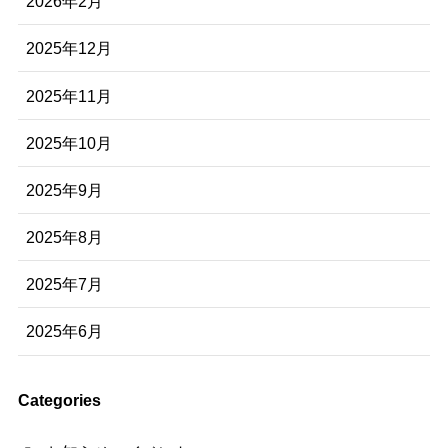
2026年2月
2025年12月
2025年11月
2025年10月
2025年9月
2025年8月
2025年7月
2025年6月
Categories