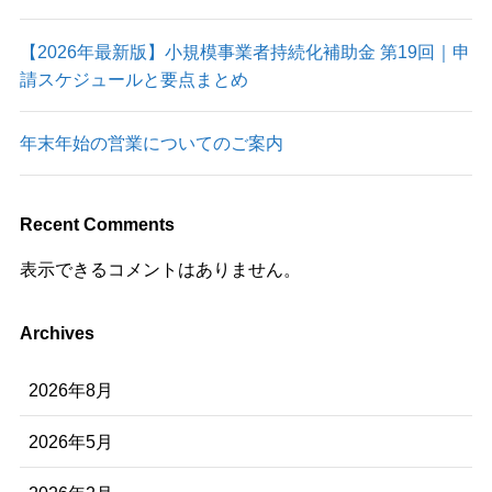
【2026年最新版】小規模事業者持続化補助金 第19回｜申
請スケジュールと要点まとめ
年末年始の営業についてのご案内
Recent Comments
表示できるコメントはありません。
Archives
2026年8月
2026年5月