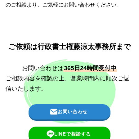
のご相談より、ご気軽にお問い合わせください。
ご依頼は行政書士権藤涼太事務所まで
お問い合わせは
365日24時間受付中
ご相談内容を確認の上、営業時間内に順次ご返
信いたします。
お問い合わせ
LINEで相談する