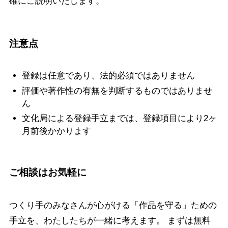
確にご説明いたします。
注意点
登録は任意であり、法的必須ではありません
評価や著作性の有無を判断するものではありませ
ん
文化局による登録手立までは、登録項目により2ヶ
月前後かかります
ご相談はお気軽に
つくり手のみなさんが心がける「作品を守る」ための
手立を、わたしたちが一緒に考えます。 まずは無料