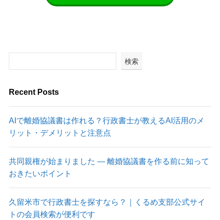
検索
Recent Posts
AIで離婚協議書は作れる？行政書士が教えるAI活用のメ
リット・デメリットと注意点
共同親権が始まりました ― 離婚協議書を作る前に知って
おきたいポイント
久留米市で行政書士を探すなら？｜くるめ支部公式サイ
トの会員検索が便利です