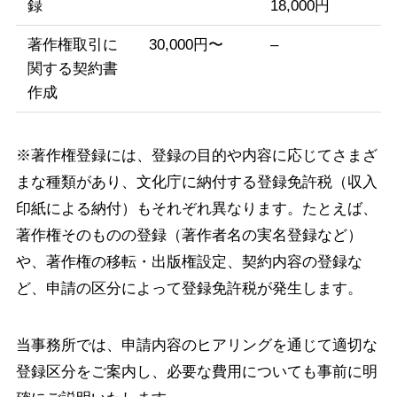
録
18,000円
著作権取引に
30,000円〜
–
関する契約書
作成
※著作権登録には、登録の目的や内容に応じてさまざ
まな種類があり、文化庁に納付する登録免許税（収入
印紙による納付）もそれぞれ異なります。たとえば、
著作権そのものの登録（著作者名の実名登録など）
や、著作権の移転・出版権設定、契約内容の登録な
ど、申請の区分によって登録免許税が発生します。
当事務所では、申請内容のヒアリングを通じて適切な
登録区分をご案内し、必要な費用についても事前に明