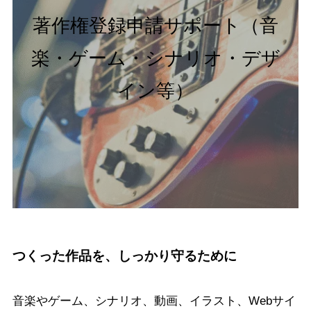
著作権登録申請サポート（音
楽・ゲーム・シナリオ・デザ
イン等）
つくった作品を、しっかり守るために
音楽やゲーム、シナリオ、動画、イラスト、Webサイ