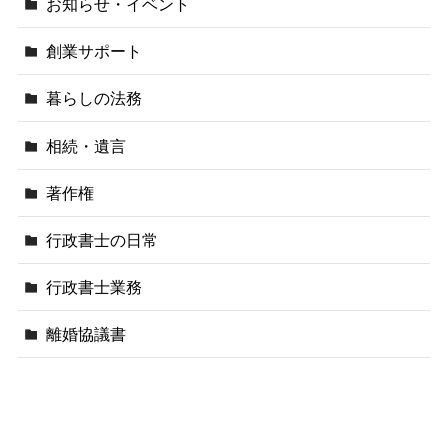
お知らせ・イベント
創業サポート
暮らしの法務
相続・遺言
著作権
行政書士の日常
行政書士業務
離婚協議書