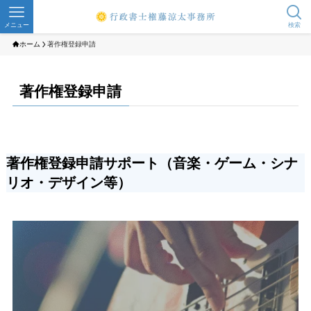
メニュー
検索
ホーム
著作権登録申請
著作権登録申請
著作権登録申請サポート（音楽・ゲーム・シナ
リオ・デザイン等）