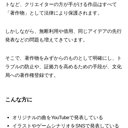
トなど、クリエイターの方が手がける作品はすべて
「著作物」として法律により保護されます。
しかしながら、無断利用や借用、同じアイデアの先行
発表などの問題も増えてきています。
そこで、著作物をみずからのものとして明確にし、ト
ラブルの防止や、証拠力を高めるための手段が、文化
局への著作権登録です。
こんな方に
オリジナルの曲をYouTubeで発表している
イラストやゲームシナリオをSNSで発表している