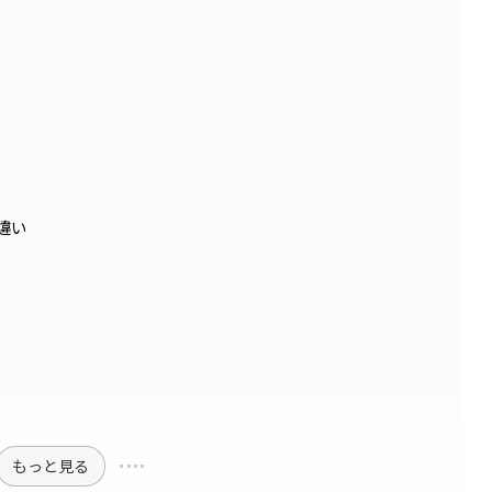
違い
もっと見る