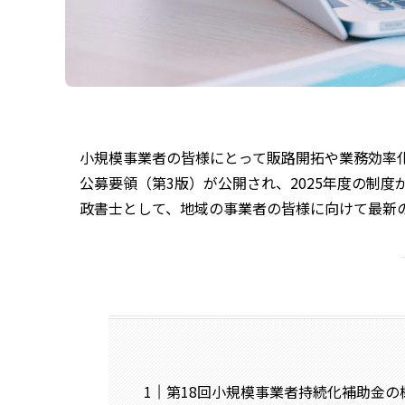
小規模事業者の皆様にとって販路開拓や業務効率
公募要領（第3版）が公開され、2025年度の制
政書士として、地域の事業者の皆様に向けて最新
第18回小規模事業者持続化補助金の