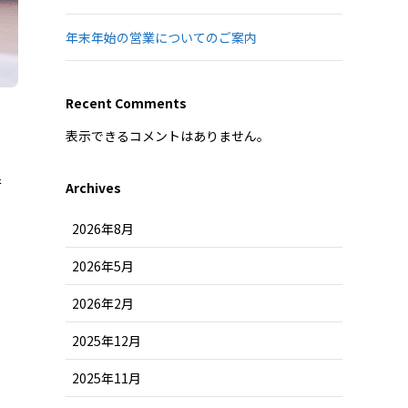
年末年始の営業についてのご案内
Recent Comments
表示できるコメントはありません。
行
Archives
2026年8月
2026年5月
2026年2月
2025年12月
2025年11月