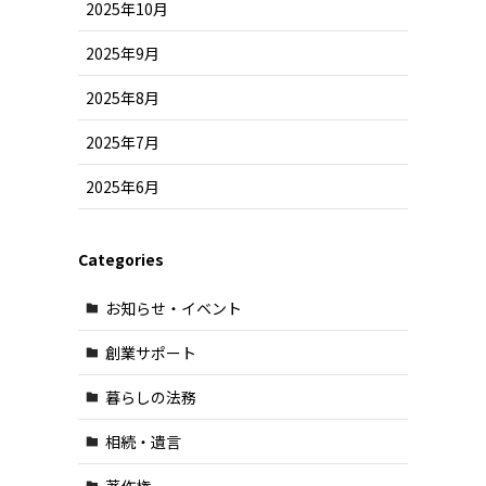
2025年10月
2025年9月
2025年8月
2025年7月
2025年6月
Categories
お知らせ・イベント
創業サポート
暮らしの法務
相続・遺言
著作権