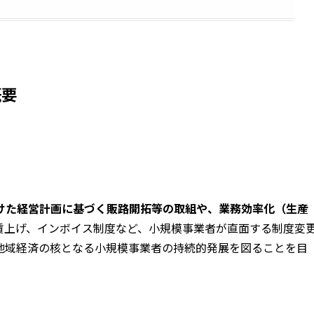
概要
けた経営計画に基づく販路開拓等の取組や、業務効率化（生産
賃上げ、インボイス制度など、小規模事業者が直面する制度変
地域経済の核となる小規模事業者の持続的発展を図ることを目