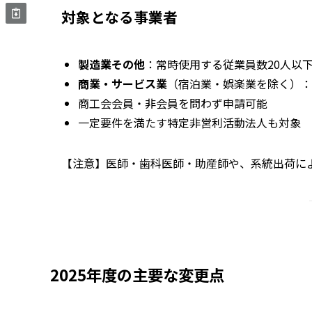
対象となる事業者
製造業その他
：常時使用する従業員数20人以
商業・サービス業
（宿泊業・娯楽業を除く）：
商工会会員・非会員を問わず申請可能
一定要件を満たす特定非営利活動法人も対象
【注意】医師・歯科医師・助産師や、系統出荷に
2025年度の主要な変更点