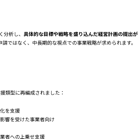
深く分析し、
具体的な目標や戦略を盛り込んだ経営計画の提出が
申請ではなく、中長期的な視点での事業戦略が求められます。
支援類型に再編成されました：
化を支援
影響を受けた事業者向け
業者への上乗せ支援