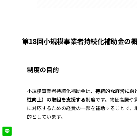
第18回小規模事業者持続化補助金の
制度の目的
小規模事業者持続化補助金は、
持続的な経営に向
性向上）の取組を支援する制度
です。物価高騰や
に対応するための経費の一部を補助することで、
的としています。