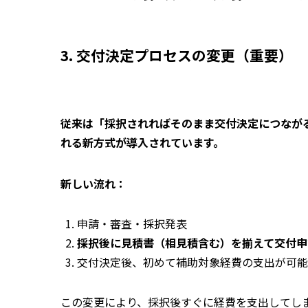
3. 交付決定プロセスの変更（重要）
従来は「採択されればそのまま交付決定につながる
れる新方式
が導入されています。
新しい流れ：
申請・審査・採択発表
採択後に見積書（相見積含む）を揃えて交付申
交付決定後、初めて補助対象経費の支出が可能
この変更により、採択後すぐに経費を支出してし