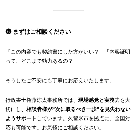
❻ まずはご相談ください
「この内容でも契約書にした方がいい？」「内容証明
って、どこまで効力あるの？」
そうしたご不安にも丁寧にお応えいたします。
行政書士権藤涼太事務所では、
現場感覚と実務力
を大
切にし、
相談者様が“次に取るべき一歩”を見失わない
ようサポート
しています。久留米市を拠点に、全国対
応も可能です。お気軽にご相談ください。