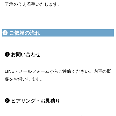
了承のうえ着手いたします。
❹ ご依頼の流れ
❶ お問い合わせ
LINE・メールフォームからご連絡ください。内容の概
要をお伺いします。
❷ ヒアリング・お見積り