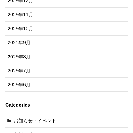
2025年12月
2025年11月
2025年10月
2025年9月
2025年8月
2025年7月
2025年6月
Categories
お知らせ・イベント