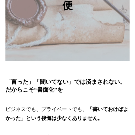
便
「言った」「聞いてない」では済まされない。
だからこそ“書面化”を
ビジネスでも、プライベートでも、
「書いておけばよ
かった」という後悔は少なくありません。