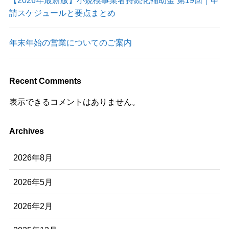
【2026年最新版】小規模事業者持続化補助金 第19回｜申
請スケジュールと要点まとめ
年末年始の営業についてのご案内
Recent Comments
表示できるコメントはありません。
Archives
2026年8月
2026年5月
2026年2月