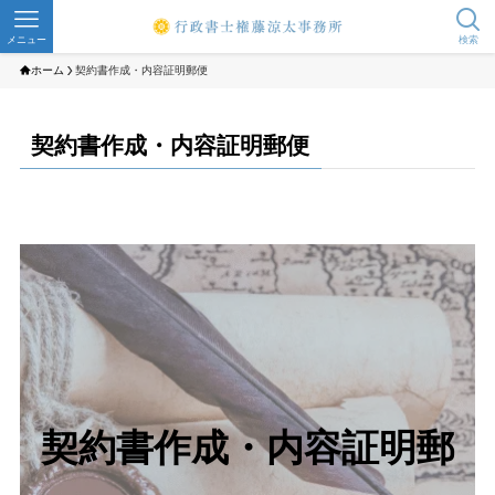
メニュー
検索
ホーム
契約書作成・内容証明郵便
契約書作成・内容証明郵便
契約書作成・内容証明郵