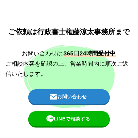
ご依頼は行政書士権藤涼太事務所まで
お問い合わせは
365日24時間受付中
ご相談内容を確認の上、営業時間内に順次ご返
信いたします。
お問い合わせ
LINEで相談する