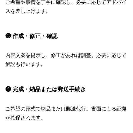
ご希望や事情を丁寧に確認し、必要に応じてアドバイ
スを差し上げます。
❸ 作成・修正・確認
内容文案を提示し、修正があれば調整。必要に応じて
解説も行います。
❹ 完成・納品または郵送手続き
ご希望の形式で納品または郵送代行。書面による証拠
が確保されます。