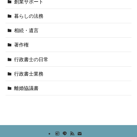
創業サポート
暮らしの法務
相続・遺言
著作権
行政書士の日常
行政書士業務
離婚協議書