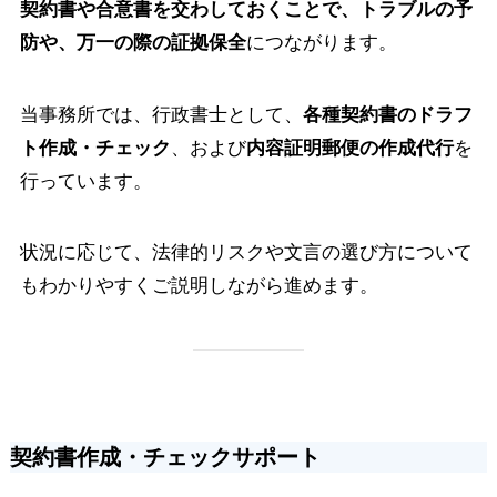
契約書や合意書を交わしておくことで、トラブルの予
防や、万一の際の証拠保全
につながります。
当事務所では、行政書士として、
各種契約書のドラフ
ト作成・チェック
、および
内容証明郵便の作成代行
を
行っています。
状況に応じて、法律的リスクや文言の選び方について
もわかりやすくご説明しながら進めます。
契約書作成・チェックサポート