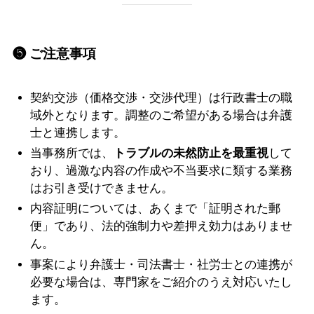
❺ ご注意事項
契約交渉（価格交渉・交渉代理）は行政書士の職
域外となります。調整のご希望がある場合は弁護
士と連携します。
当事務所では、
トラブルの未然防止を最重視
して
おり、過激な内容の作成や不当要求に類する業務
はお引き受けできません。
内容証明については、あくまで「証明された郵
便」であり、法的強制力や差押え効力はありませ
ん。
事案により弁護士・司法書士・社労士との連携が
必要な場合は、専門家をご紹介のうえ対応いたし
ます。