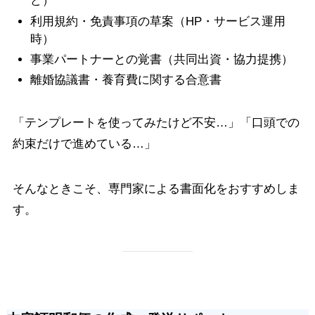
ど）
利用規約・免責事項の草案（HP・サービス運用
時）
事業パートナーとの覚書（共同出資・協力提携）
離婚協議書・養育費に関する合意書
「テンプレートを使ってみたけど不安…」「口頭での
約束だけで進めている…」
そんなときこそ、専門家による書面化をおすすめしま
す。