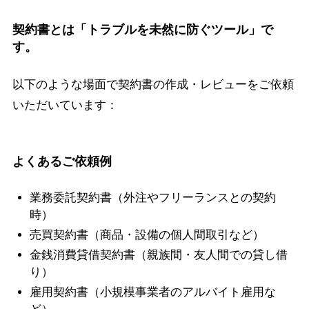
契約書とは「トラブルを未然に防ぐツール」で
す。
以下のような場面で契約書の作成・レビューをご依頼
いただいています：
よくあるご依頼例
業務委託契約書（外注やフリーランスとの契約
時）
売買契約書（商品・設備の個人間取引など）
金銭消費貸借契約書（親族間・友人間での貸し借
り）
雇用契約書（小規模事業者のアルバイト雇用な