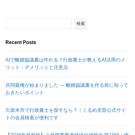
検索
Recent Posts
AIで離婚協議書は作れる？行政書士が教えるAI活用のメ
リット・デメリットと注意点
共同親権が始まりました ― 離婚協議書を作る前に知って
おきたいポイント
久留米市で行政書士を探すなら？｜くるめ支部公式サイ
トの会員検索が便利です